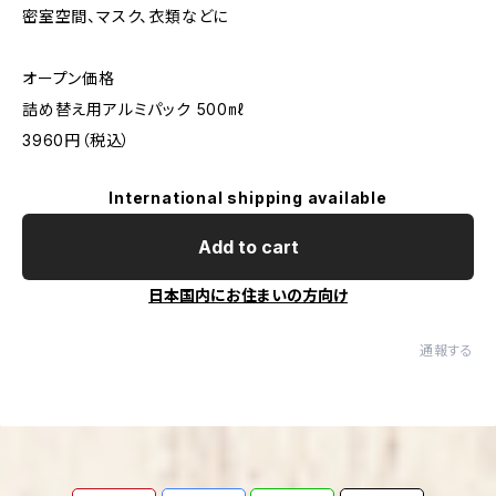
密室空間、マスク、衣類などに
オープン価格
詰め替え用アルミパック 500㎖
3960円（税込）
International shipping available
Add to cart
日本国内にお住まいの方向け
通報する